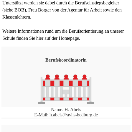
Unterstützt werden sie dabei durch die Berufseinstiegsbegleiter
(siehe BOB), Frau Borger von der Agentur für Arbeit sowie den
Klassenlehrern.
Weitere Informationen rund um die Berufsorientierung an unserer
Schule finden Sie hier auf der Homepage.
Berufskoordinatorin
Name: H. Abels
E-Mail: h.abels@avhs-bedburg.de