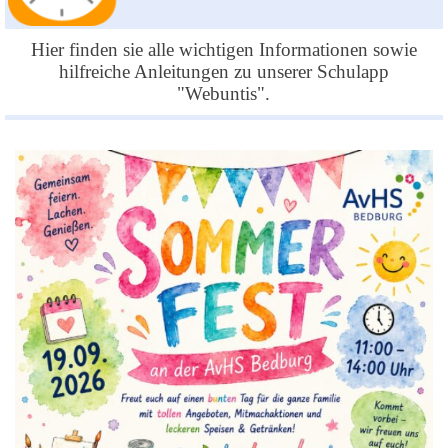
Hier finden sie alle wichtigen Informationen sowie
hilfreiche Anleitungen zu unserer Schulapp
"Webuntis".