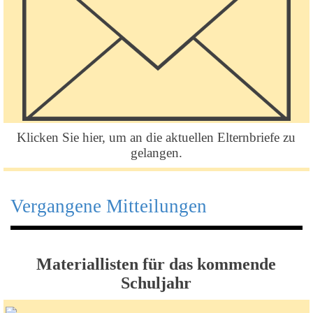
Klicken Sie hier, um an die aktuellen Elternbriefe zu
gelangen.
Vergangene Mitteilungen
Materiallisten für das kommende
Schuljahr