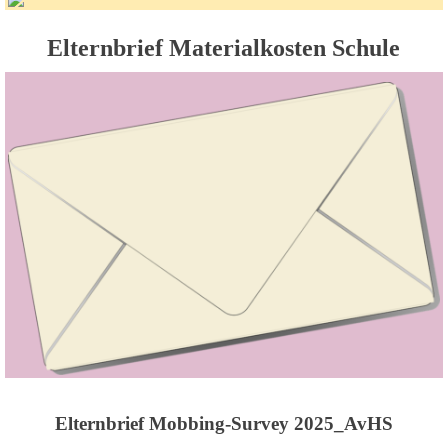
Elternbrief Materialkosten Schule
Elternbrief Mobbing-Survey 2025_AvHS