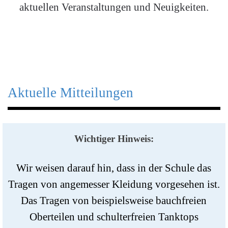
aktuellen Veranstaltungen und Neuigkeiten.
Aktuelle Mitteilungen
Wichtiger Hinweis:
Wir weisen darauf hin, dass in der Schule das
Tragen von angemesser Kleidung vorgesehen ist.
Das Tragen von beispielsweise bauchfreien
Oberteilen und schulterfreien Tanktops