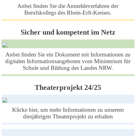
Anbei finden Sie die Anmeldeverfahren der
Berufskollegs des Rhein-Erft-Kreises.
Sicher und kompetent im Netz
Anbei finden Sie ein Dokument mit Informationen zu
digitalen Informationsangeboten vom Ministerium für
Schule und Bildung des Landes NRW.
Theaterprojekt 24/25
Klicke hier, um mehr Informationen zu unserem
diesjährigen Theaterprojekt zu erhalten