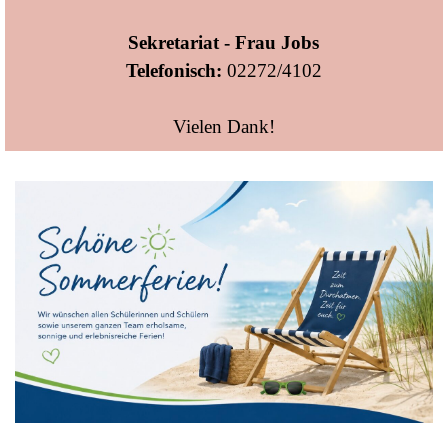
Sekretariat - Frau Jobs
Telefonisch:
02272/4102
Vielen Dank!