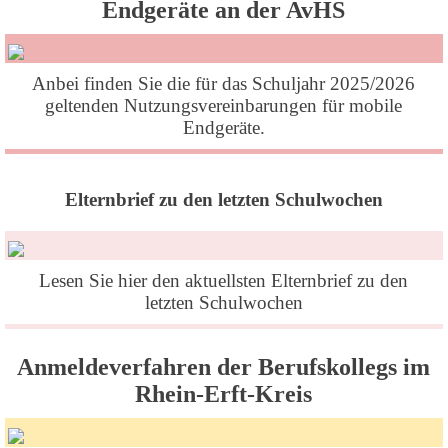
Endgeräte an der AvHS
Anbei finden Sie die für das Schuljahr 2025/2026
geltenden Nutzungsvereinbarungen für mobile
Endgeräte.
Elternbrief zu den letzten Schulwochen
Lesen Sie hier den aktuellsten Elternbrief zu den
letzten Schulwochen
Anmeldeverfahren der Berufskollegs im
Rhein-Erft-Kreis