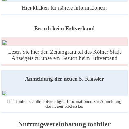
Hier klicken für nähere Informationen.
Besuch beim Erftverband
Lesen Sie hier den Zeitungsartikel des Kölner Stadt
Anzeigers zu unserem Besuch beim Erftverband
Anmeldung der neuen 5. Klässler
Hier finden sie alle notwendigen Informationen zur Anmeldung
der neuen 5.Klässler.
Nutzungsvereinbarung mobiler