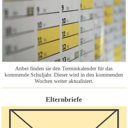
Anbei finden sie den Terminkalender für das
kommende Schuljahr. Dieser wird in den kommenden
Wochen weiter aktualisiert.
Elternbriefe