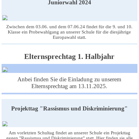
Juniorwahl 2024
Zwischen dem 03.06. und dem 07.06.24 findet für die 9. und 10.
Klasse ein Probewahlgang an unserer Schule für die diesjährige
Europawahl statt.
Elternsprechtag 1. Halbjahr
Anbei finden Sie die Einladung zu unserem
Elternsprechtag am 13.11.2025.
Projekttag "Rassismus und Diskriminierung"
Am vorletzten Schultag findet an unserer Schule ein Projekttag
gegen "Rassismus und Diskriminierung" statt. Hier finden sie alle