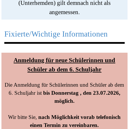
(Unterhemden) gilt demnach nicht als
angemessen.
Fixierte/Wichtige Informationen
Anmeldung für neue Schülerinnen und
Schüler ab dem 6. Schuljahr
Die Anmeldung für Schülerinnen und Schüler ab dem
6. Schuljahr ist
bis Donnerstag , den 23.07.2026,
möglich.
Wir bitte Sie,
nach Möglichkeit vorab telefonisch
einen Termin zu vereinbaren.