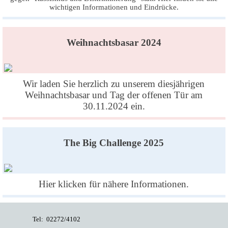
wichtigen Informationen und Eindrücke.
Weihnachtsbasar 2024
Wir laden Sie herzlich zu unserem diesjährigen
Weihnachtsbasar und Tag der offenen Tür am
30.11.2024 ein.
The Big Challenge 2025
Hier klicken für nähere Informationen.
Tel: 02272/4102