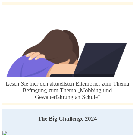
Lesen Sie hier den aktuellsten Elternbrief zum Thema
Befragung zum Thema „Mobbing und
Gewalterfahrung an Schule“
The Big Challenge 2024