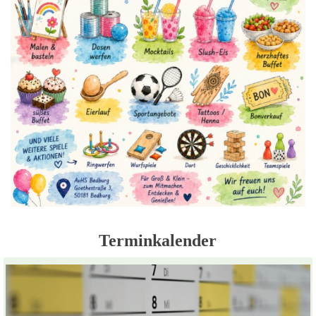
Terminkalender